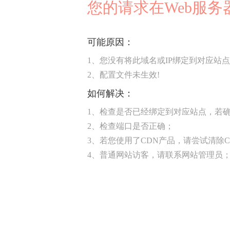
您的请求在Web服
可能原因：
1、您没有将此域名或IP绑定到对应站点
2、配置文件未生效!
如何解决：
1、检查是否已经绑定到对应站点，若确
2、检查端口是否正确；
3、若您使用了CDN产品，请尝试清除C
4、普通网站访客，请联系网站管理员